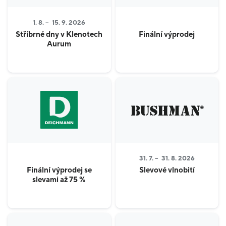
1. 8. –
15. 9. 2026
Stříbrné dny v Klenotech
Finální výprodej
Aurum
31. 7. –
31. 8. 2026
Finální výprodej se
Slevové vlnobití
slevami až 75 %