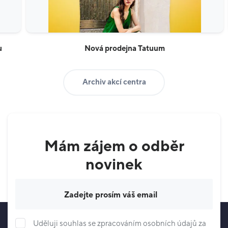
Nová prodejna Tatuum
Archiv akcí centra
Mám zájem o odběr
novinek
Váš e-mail
Uděluji souhlas se zpracováním osobních údajů za