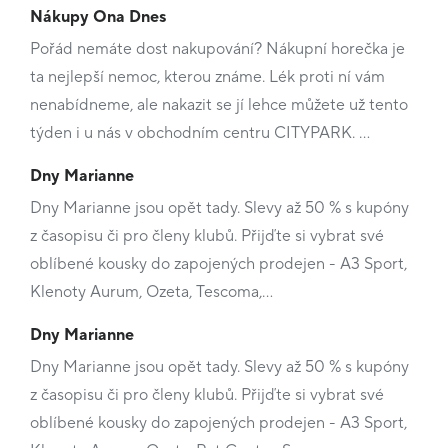
Nákupy Ona Dnes
Pořád nemáte dost nakupování? Nákupní horečka je
ta nejlepší nemoc, kterou známe. Lék proti ní vám
nenabídneme, ale nakazit se jí lehce můžete už tento
týden i u nás v obchodním centru CITYPARK. …
Dny Marianne
Dny Marianne jsou opět tady. Slevy až 50 % s kupóny
z časopisu či pro členy klubů. Přijďte si vybrat své
oblíbené kousky do zapojených prodejen - A3 Sport,
Klenoty Aurum, Ozeta, Tescoma,…
Dny Marianne
Dny Marianne jsou opět tady. Slevy až 50 % s kupóny
z časopisu či pro členy klubů. Přijďte si vybrat své
oblíbené kousky do zapojených prodejen - A3 Sport,