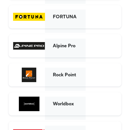
FORTUNA
Alpine Pro
Rock Point
Worldbox