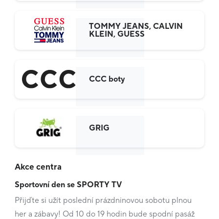
TOMMY JEANS, CALVIN
KLEIN, GUESS
CCC boty
GRIG
Akce centra
Sportovní den se SPORTY TV
Přijďte si užít poslední prázdninovou sobotu plnou
her a zábavy! Od 10 do 19 hodin bude spodní pasáž