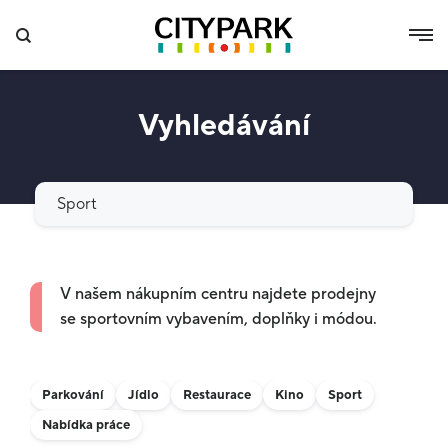
Vyhledávání
Vyhledat
V našem nákupním centru najdete prodejny
se sportovním vybavením, doplňky i módou.
Parkování
Jídlo
Restaurace
Kino
Sport
Nabídka práce