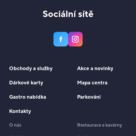
Sociální sítě
Obchody a služby
Akce a novinky
Dárkové karty
Mapa centra
Gastro nabídka
Parkování
Kontakty
O nás
Restaurace a kavárny