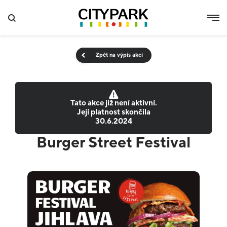
Zpět na výpis akcí
Tato akce již není aktivní.
Její platnost skončila
30.6.2024
Burger Street Festival