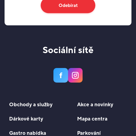
Odebírat
Sociální sítě
Obchody a služby
Akce a novinky
Dárkové karty
Mapa centra
Gastro nabídka
Parkování