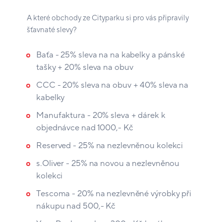
A které obchody ze Cityparku si pro vás připravily
šťavnaté slevy?
Baťa - 25% sleva na na kabelky a pánské
tašky + 20% sleva na obuv
CCC - 20% sleva na obuv + 40% sleva na
kabelky
Manufaktura - 20% sleva + dárek k
objednávce nad 1000,- Kč
Reserved - 25% na nezlevněnou kolekci
s.Oliver - 25% na novou a nezlevněnou
kolekci
Tescoma - 20% na nezlevněné výrobky při
nákupu nad 500,- Kč