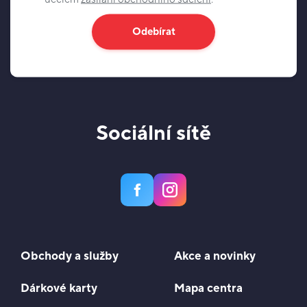
Odebírat
Sociální sítě
Obchody a služby
Akce a novinky
Dárkové karty
Mapa centra