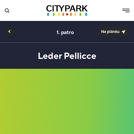
1.
Na plánku
Leder Pellicce