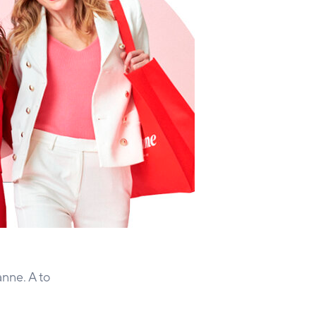
nne. A to