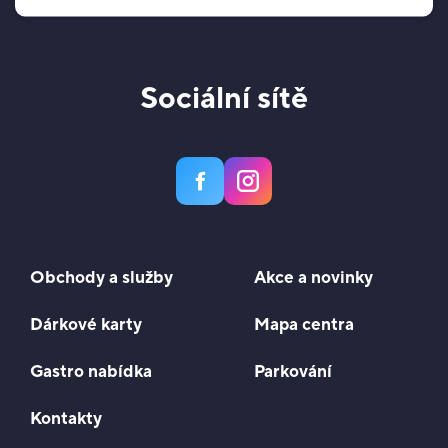
Sociální sítě
Obchody a služby
Akce a novinky
Dárkové karty
Mapa centra
Gastro nabídka
Parkování
Kontakty