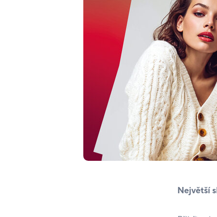
Největší 