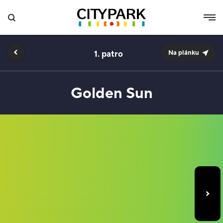
1.
Na plánku
Golden Sun