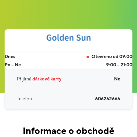
Dnes
Otevřeno od 09:00
Po – Ne
9:00 – 21:00
Přijímá
dárkové karty
Ne
Telefon
606262666
Informace o obchodě