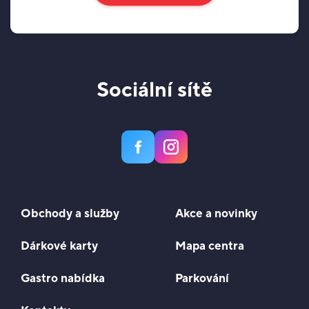
Sociální sítě
Obchody a služby
Akce a novinky
Dárkové karty
Mapa centra
Gastro nabídka
Parkování